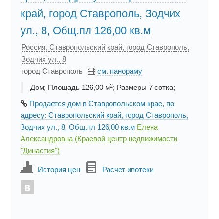
край, город Ставрополь, Зодчих
ул., 8, Общ.пл 126,00 кв.м
Россия, Ставропольский край, город Ставрополь,
Зодчих ул., 8
город Ставрополь
см. панораму
2
Дом; Площадь 126,00 м
; Размеры 7 cотка;
Продается дом в Ставропольском крае, по
адресу: Ставропольский край, город Ставрополь,
Зодчих ул., 8, Общ.пл 126,00 кв.м
Елена
Александровна (Краевой центр недвижимости
"Династия")
История цен
Расчет ипотеки