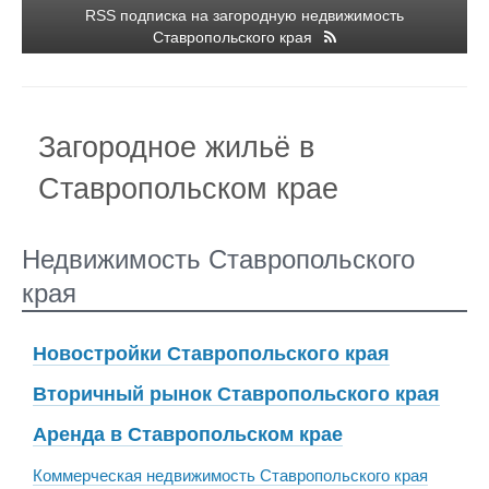
RSS подписка на загородную недвижимость
Ставропольского края
Загородное жильё в
Ставропольском крае
Недвижимость Ставропольского
края
Новостройки Ставропольского края
Вторичный рынок Ставропольского края
Аренда в Ставропольском крае
Коммерческая недвижимость Ставропольского края