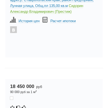
Лунная улица, Общ.пл 135,00 кв.м
Сидорин
Александр Владимирович (Престиж)
История цен
Расчет ипотеки
18 450 000
руб
2
90 000 руб за 1 м