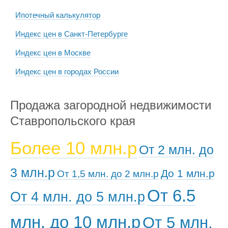
Ипотечный калькулятор
Индекс цен в Санкт-Петербурге
Индекс цен в Москве
Индекс цен в городах России
Продажа загородной недвижимости
Ставропольского края
Более 10 млн.р
От 2 млн. до
3 млн.р
До 1 млн.р
От 1,5 млн. до 2 млн.р
От 6.5
От 4 млн. до 5 млн.р
млн. до 10 млн.р
От 5 млн.