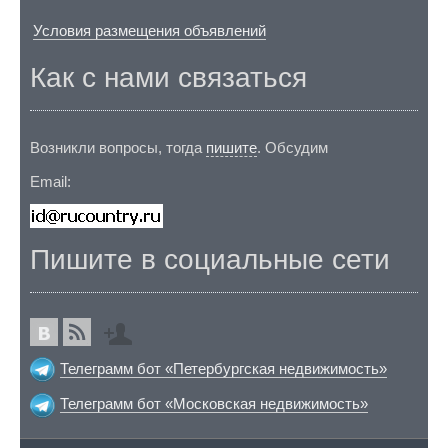
Условия размещения объявлений
Как с нами связаться
Возникли вопросы, тогда
пишите
. Обсудим
Email:
Пишите в социальные сети
Телеграмм бот «Петербургская недвижимость»
Телеграмм бот «Московская недвижимость»