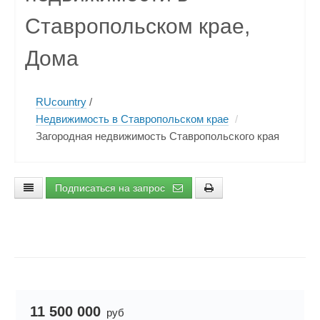
Ставропольском крае,
Дома
RUcountry
/
Недвижимость в Ставропольском крае
/
Загородная недвижимость Ставропольского края
Подписаться на запрос
11 500 000
руб