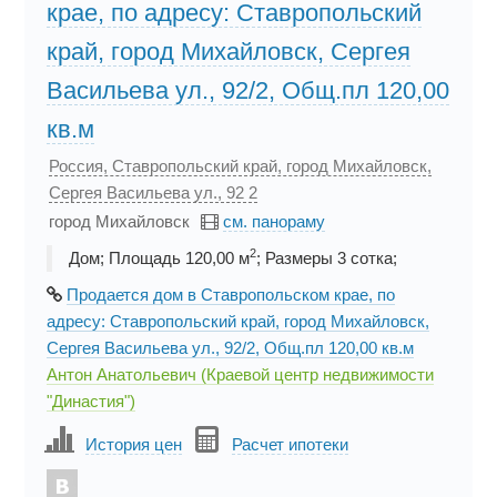
крае, по адресу: Ставропольский
край, город Михайловск, Сергея
Васильева ул., 92/2, Общ.пл 120,00
кв.м
Россия, Ставропольский край, город Михайловск,
Сергея Васильева ул., 92 2
город Михайловск
см. панораму
2
Дом; Площадь 120,00 м
; Размеры 3 cотка;
Продается дом в Ставропольском крае, по
адресу: Ставропольский край, город Михайловск,
Сергея Васильева ул., 92/2, Общ.пл 120,00 кв.м
Антон Анатольевич (Краевой центр недвижимости
"Династия")
История цен
Расчет ипотеки