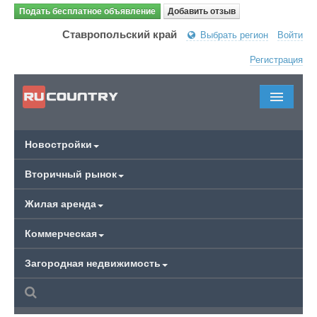
Подать бесплатное объявление
Добавить отзыв
Ставропольский край
Выбрать регион
Войти
Регистрация
Новостройки
Вторичный рынок
Жилая аренда
Коммерческая
Загородная недвижимость