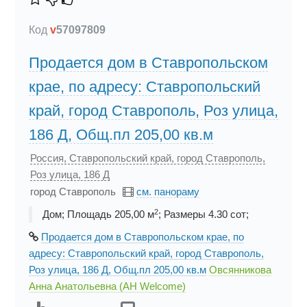
Код
v
57097809
Продается дом в Ставропольском
крае, по адресу: Ставропольский
край, город Ставрополь, Роз улица,
186 Д, Общ.пл 205,00 кв.м
Россия, Ставропольский край, город Ставрополь,
Роз улица, 186 Д
город Ставрополь
см. панораму
2
Дом; Площадь 205,00 м
; Размеры 4.30 сот;
Продается дом в Ставропольском крае, по
адресу: Ставропольский край, город Ставрополь,
Роз улица, 186 Д, Общ.пл 205,00 кв.м
Овсянникова
Анна Анатольевна (АН Welcome)