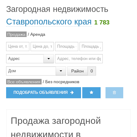
Загородная недвижимость
Ставропольского края
1 783
Продажа
/
Аренда
Район
0
Все объявления
/
Без посредников
ПОДОБРАТЬ ОБЪЯВЛЕНИЯ
Продажа загородной
недвижимости в