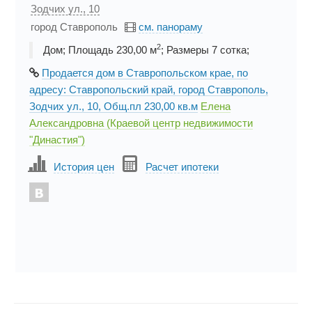
Зодчих ул., 10
город Ставрополь
см. панораму
2
Дом; Площадь 230,00 м
; Размеры 7 cотка;
Продается дом в Ставропольском крае, по
адресу: Ставропольский край, город Ставрополь,
Зодчих ул., 10, Общ.пл 230,00 кв.м
Елена
Александровна (Краевой центр недвижимости
"Династия")
История цен
Расчет ипотеки