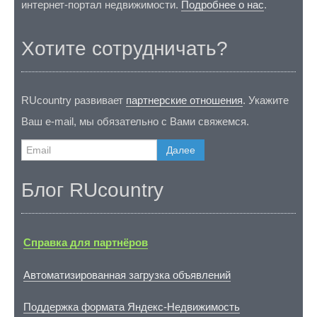
интернет-портал недвижимости.
Подробнее о нас
.
Хотите сотрудничать?
RUcountry развивает
партнерские отношения
. Укажите
Ваш e-mail, мы обязательно с Вами свяжемся.
Далее
Блог RUcountry
Справка для партнёров
Автоматизированная загрузка объявлений
Поддержка формата Яндекс-Недвижимость