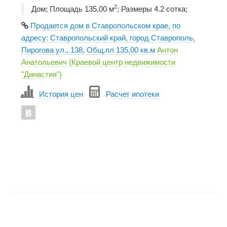
2
Дом; Площадь 135,00 м
; Размеры 4.2 cотка;
Продается дом в Ставропольском крае, по
адресу: Ставропольский край, город Ставрополь,
Пирогова ул., 138, Общ.пл 135,00 кв.м
Антон
Анатольевич (Краевой центр недвижимости
"Династия")
История цен
Расчет ипотеки