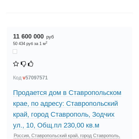
11 600 000
руб
2
50 434 руб за 1 м
Код
v
57097571
Продается дом в Ставропольском
крае, по адресу: Ставропольский
край, город Ставрополь, Зодчих
ул., 10, Общ.пл 230,00 кв.м
Россия, Ставропольский край, город Ставрополь,