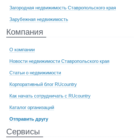
Загородная недвижимость Ставропольского края
Зарубежная недвижимость
Компания
О компании
Новости недвижимости Ставропольского края
Статьи о недвижимости
Корпоративный блог RUcountry
Как начать сотрудничать с RUcountry
Каталог организаций
Отправить другу
Сервисы