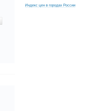
Индекс цен в городах России