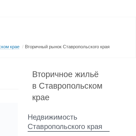
ском крае
/
Вторичный рынок Ставропольского края
Вторичное жильё
в Ставропольском
крае
Недвижимость
Ставропольского края