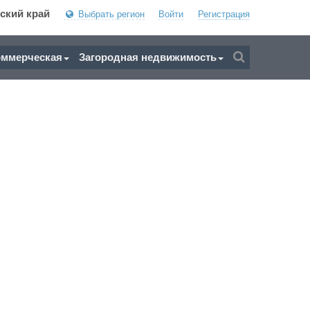
ский край
Выбрать регион
Войти
Регистрация
оммерческая
Загородная недвижимость