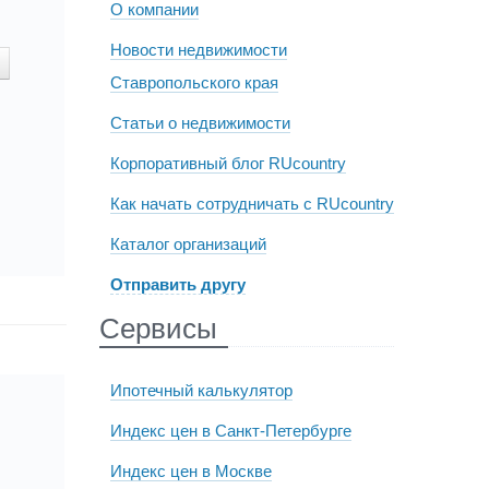
О компании
Новости недвижимости
Ставропольского края
Статьи о недвижимости
Корпоративный блог RUcountry
Как начать сотрудничать с RUcountry
Каталог организаций
Отправить другу
Сервисы
Ипотечный калькулятор
Индекс цен в Санкт-Петербурге
Индекс цен в Москве