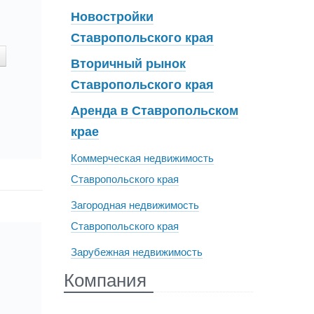
Новостройки
Ставропольского края
Вторичный рынок
Ставропольского края
Аренда в Ставропольском
крае
Коммерческая недвижимость
Ставропольского края
Загородная недвижимость
Ставропольского края
Зарубежная недвижимость
Компания